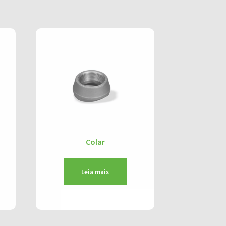
Colar
Leia mais