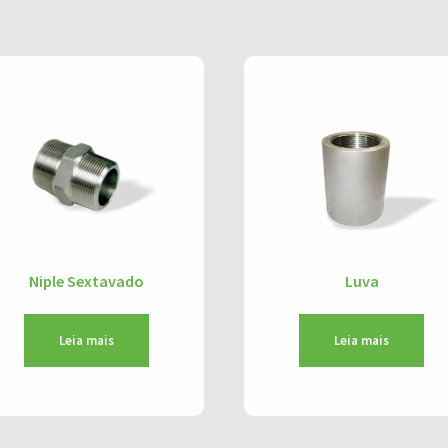
Niple Sextavado
Luva
Leia mais
Leia mais