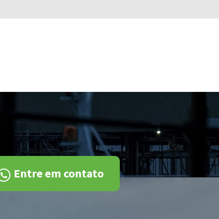
Entre em contato