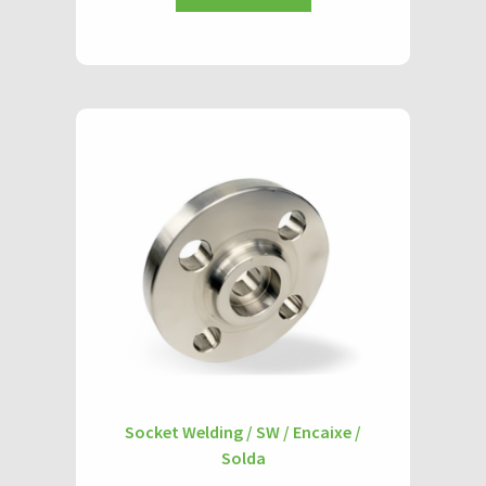
Socket Welding / SW / Encaixe /
Solda