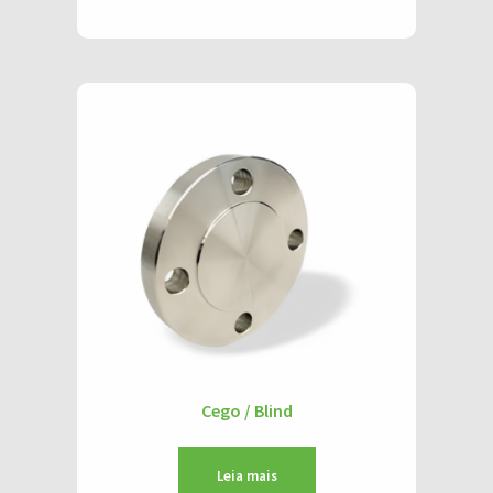
Cego / Blind
Leia mais