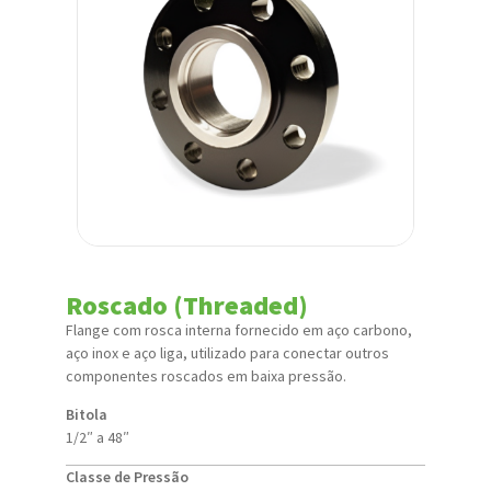
Roscado (Threaded)
Flange com rosca interna fornecido em aço carbono,
aço inox e aço liga, utilizado para conectar outros
componentes roscados em baixa pressão.
Bitola
1/2″ a 48″
Classe de Pressão