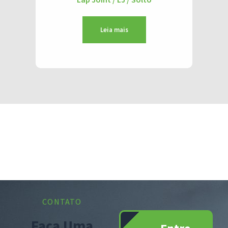
Leia mais
CONTATO
Faça Uma