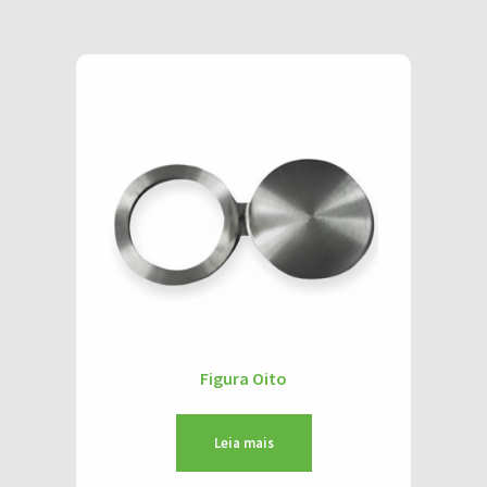
Figura Oito
Leia mais