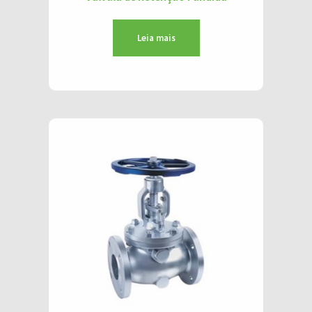
Leia mais