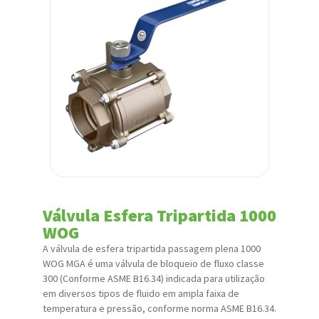
Válvula Esfera Tripartida 1000
WOG
A válvula de esfera tripartida passagem plena 1000
WOG MGA é uma válvula de bloqueio de fluxo classe
300 (Conforme ASME B16.34) indicada para utilização
em diversos tipos de fluido em ampla faixa de
temperatura e pressão, conforme norma ASME B16.34.