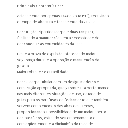
Principais Características
Acionamento por apenas 1/4 de volta (90º), reduzindo
o tempo de abertura e fechamento da válvula
Construção tripartida (corpo e duas tampas),
facilitando a manutenção sem a necessidade de
desconectar as extremidades da linha
Haste a prova de expulsão, oferecendo maior
segurança durante a operação e manutenção da
gaxeta
Maior robustez e durabilidade
Possui corpo tubular com um design moderno e
construção apropriada, que garante alta performance
nas mais diferentes situações de uso, dotado de
guias para os parafusos de fechamento que também
servem como encosto das abas das tampas,
proporcionando a possibilidade de um maior aperto
dos parafusos, evitando seu empenamento e
conseqüentemente a diminuição do risco de