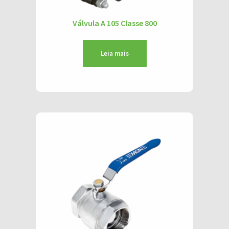
Válvula A 105 Classe 800
Leia mais