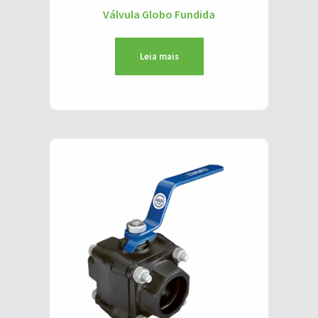
Válvula Globo Fundida
Leia mais