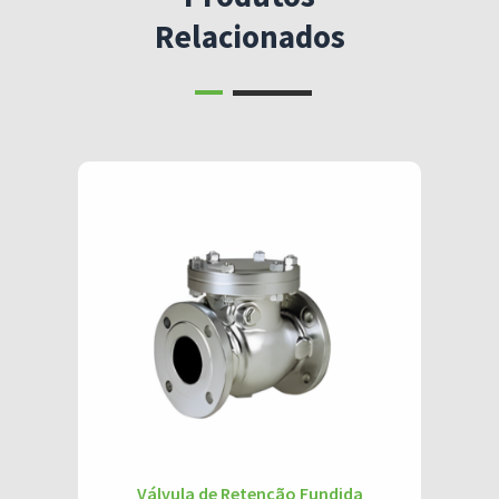
Relacionados
Válvula de Retenção Fundida