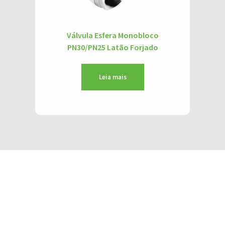
Válvula Esfera Monobloco
PN30/PN25 Latão Forjado
Leia mais